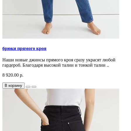
брюки прямого кроя
Наши новые джинсы прямого кроя сразу украсят любой
гардероб. Благодаря высокой талии и тонкой талии ..
8 920.00 р.
В корзину