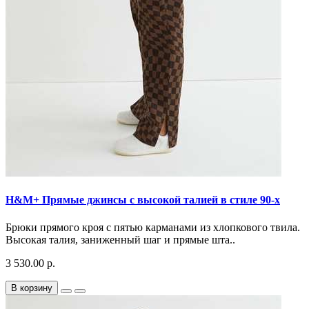
H&M+ Прямые джинсы с высокой талией в стиле 90-х
Брюки прямого кроя с пятью карманами из хлопкового твила.
Высокая талия, заниженный шаг и прямые шта..
3 530.00 р.
В корзину