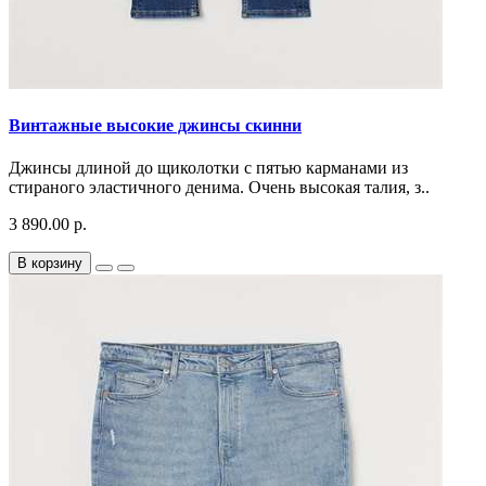
Винтажные высокие джинсы скинни
Джинсы длиной до щиколотки с пятью карманами из
стираного эластичного денима. Очень высокая талия, з..
3 890.00 р.
В корзину