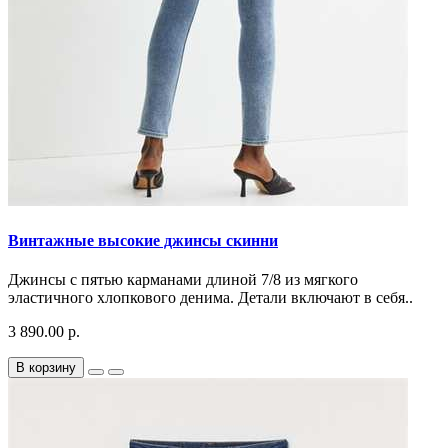
Винтажные высокие джинсы скинни
Джинсы с пятью карманами длиной 7/8 из мягкого
эластичного хлопкового денима. Детали включают в себя..
3 890.00 р.
В корзину