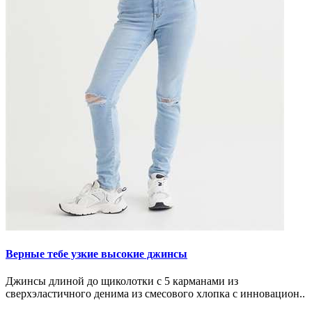
Верные тебе узкие высокие джинсы
Джинсы длиной до щиколотки с 5 карманами из
сверхэластичного денима из смесового хлопка с инновацион..