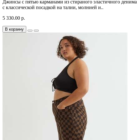
Джинсы с пятью карманами из стираного эластичного денима
с классической посадкой на талии, молнией и..
5 330.00 р.
В корзину