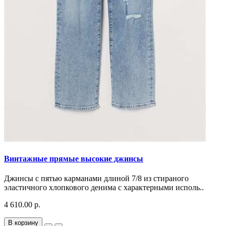
Винтажные прямые высокие джинсы
Джинсы с пятью карманами длиной 7/8 из стираного
эластичного хлопкового денима с характерными исполь..
4 610.00 р.
В корзину