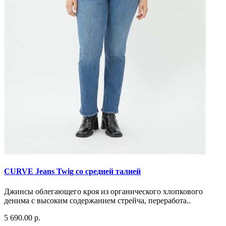
CURVE Jeans Twig со средней талией
Джинсы облегающего кроя из органического хлопкового
денима с высоким содержанием стрейча, переработа..
5 690.00 р.