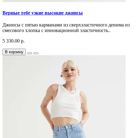
Верные тебе узкие высокие джинсы
Джинсы с пятью карманами из сверхэластичного денима из
смесового хлопка с инновационной эластичность..
5 330.00 р.
В корзину