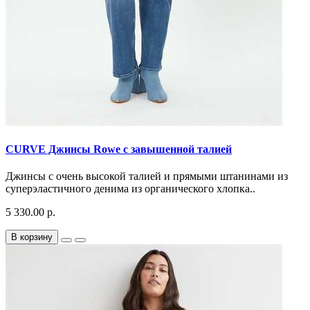
CURVE Джинсы Rowe с завышенной талией
Джинсы с очень высокой талией и прямыми штанинами из
суперэластичного денима из органического хлопка..
5 330.00 р.
В корзину