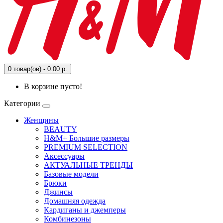
0 товар(ов) - 0.00 р.
В корзине пусто!
Категории
Женщины
BEAUTY
H&M+ Большие размеры
PREMIUM SELECTION
Аксессуары
АКТУАЛЬНЫЕ ТРЕНДЫ
Базовые модели
Брюки
Джинсы
Домашняя одежда
Кардиганы и джемперы
Комбинезоны