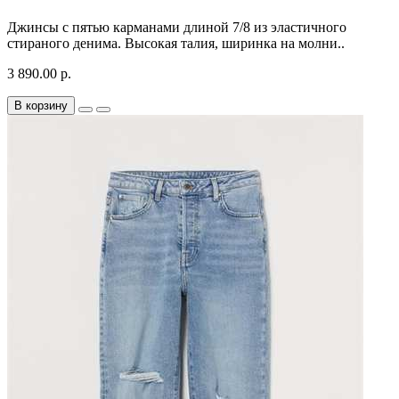
Джинсы с пятью карманами длиной 7/8 из эластичного
стираного денима. Высокая талия, ширинка на молни..
3 890.00 р.
В корзину