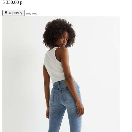
5 330.00 р.
В корзину