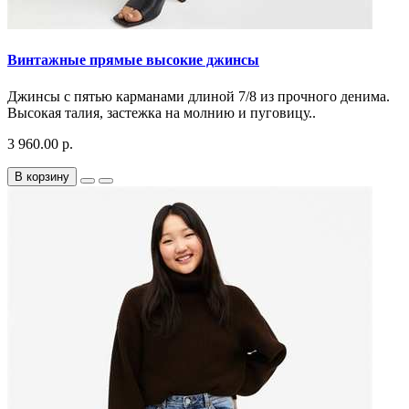
Винтажные прямые высокие джинсы
Джинсы с пятью карманами длиной 7/8 из прочного денима.
Высокая талия, застежка на молнию и пуговицу..
3 960.00 р.
В корзину