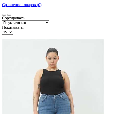
Сравнение товаров (0)
Сортировать:
Показывать: