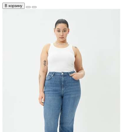
В корзину