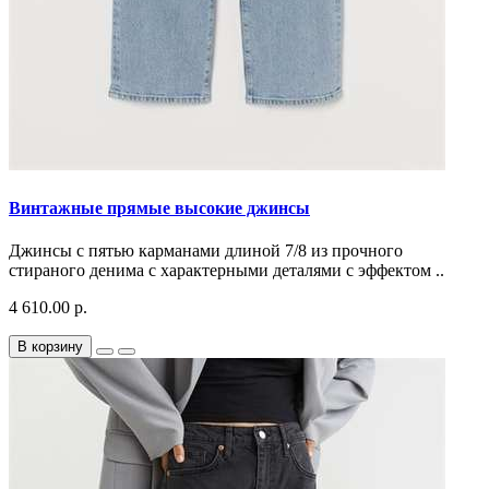
Винтажные прямые высокие джинсы
Джинсы с пятью карманами длиной 7/8 из прочного
стираного денима с характерными деталями с эффектом ..
4 610.00 р.
В корзину