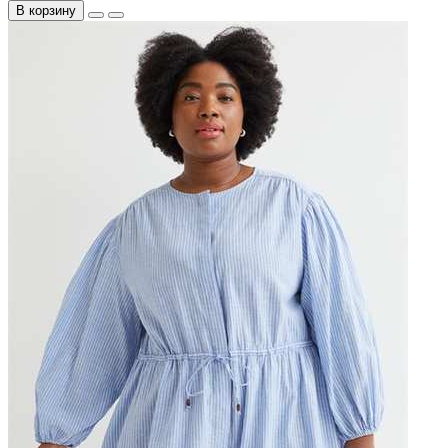
В корзину