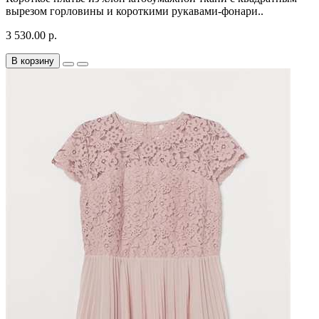
вырезом горловины и короткими рукавами-фонари..
3 530.00 р.
В корзину