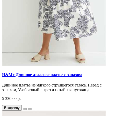
H&M+ Длинное атласное платье с запахом
Длинное платье из мягкого струящегося атласа. Перед с
запахом, V-образный вырез и потайная пуговица ..
5 330.00 р.
В корзину