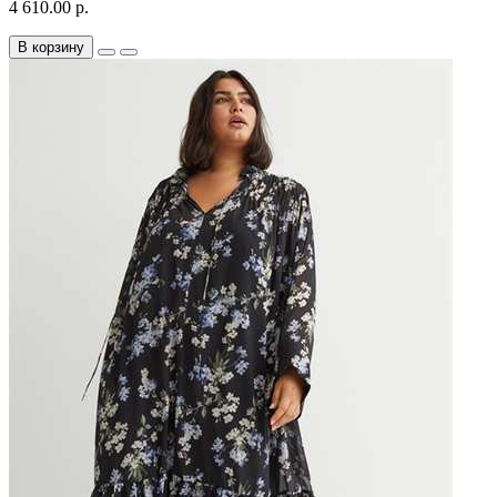
4 610.00 р.
В корзину