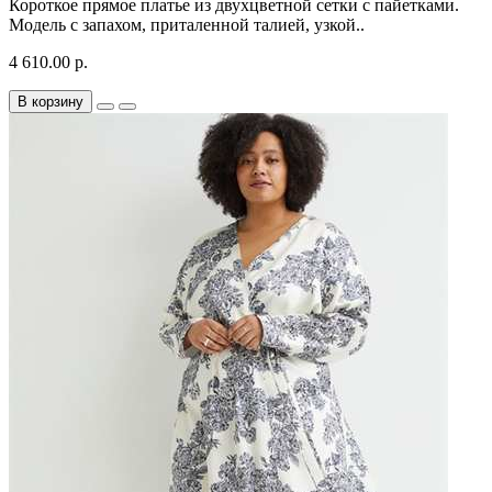
Короткое прямое платье из двухцветной сетки с пайетками.
Модель с запахом, приталенной талией, узкой..
4 610.00 р.
В корзину