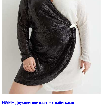
H&M+ Двухцветное платье с пайетками