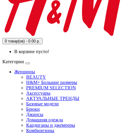
0 товар(ов) - 0.00 р.
В корзине пусто!
Категории
Женщины
BEAUTY
H&M+ Большие размеры
PREMIUM SELECTION
Аксессуары
АКТУАЛЬНЫЕ ТРЕНДЫ
Базовые модели
Брюки
Джинсы
Домашняя одежда
Кардиганы и джемперы
Комбинезоны