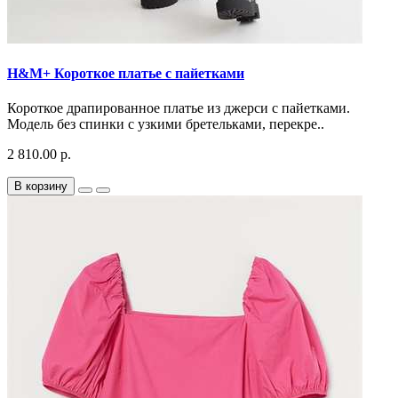
H&M+ Короткое платье с пайетками
Короткое драпированное платье из джерси с пайетками.
Модель без спинки с узкими бретельками, перекре..
2 810.00 р.
В корзину