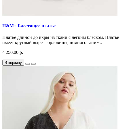
H&M+ Блестящее платье
Платье длиной до икры из ткани с легким блеском. Платье
имеет круглый вырез горловины, немного заниж..
4 250.00 р.
В корзину