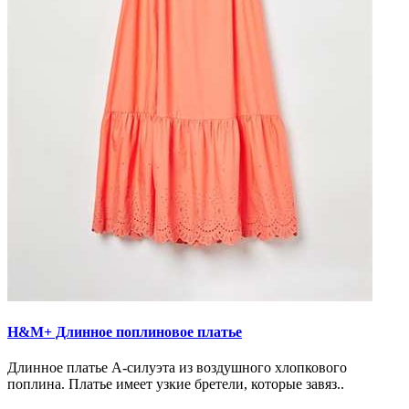
H&M+ Длинное поплиновое платье
Длинное платье А-силуэта из воздушного хлопкового
поплина. Платье имеет узкие бретели, которые завяз..