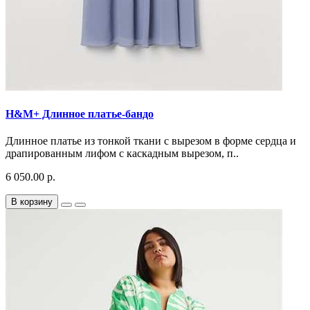
H&M+ Длинное платье-бандо
Длинное платье из тонкой ткани с вырезом в форме сердца и
драпированным лифом с каскадным вырезом, п..
6 050.00 р.
В корзину