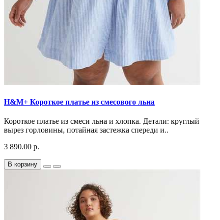
H&M+ Короткое платье из смесового льна
Короткое платье из смеси льна и хлопка. Детали: круглый
вырез горловины, потайная застежка спереди и..
3 890.00 р.
В корзину