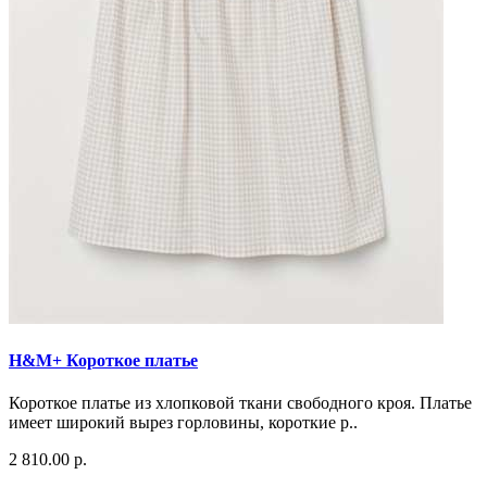
H&M+ Короткое платье
Короткое платье из хлопковой ткани свободного кроя. Платье
имеет широкий вырез горловины, короткие р..
2 810.00 р.