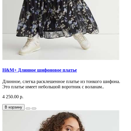
H&M+ Длинное шифоновое платье
Длинное, слегка расклешенное платье из тонкого шифона.
Это платье имеет небольшой воротник с воланам..
4 250.00 р.
В корзину