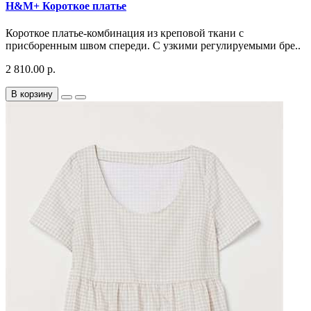
H&M+ Короткое платье
Короткое платье-комбинация из креповой ткани с
присборенным швом спереди. С узкими регулируемыми бре..
2 810.00 р.
В корзину