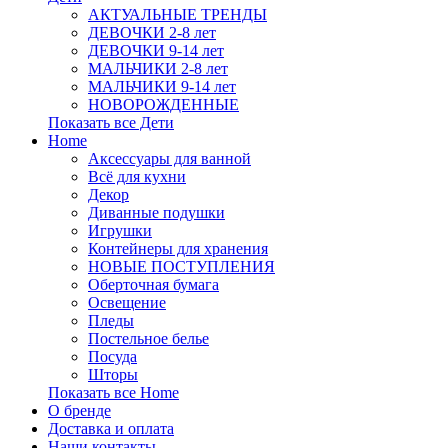
АКТУАЛЬНЫЕ ТРЕНДЫ
ДЕВОЧКИ 2-8 лет
ДЕВОЧКИ 9-14 лет
МАЛЬЧИКИ 2-8 лет
МАЛЬЧИКИ 9-14 лет
НОВОРОЖДЕННЫЕ
Показать все Дети
Home
Аксессуары для ванной
Всё для кухни
Декор
Диванные подушки
Игрушки
Контейнеры для хранения
НОВЫЕ ПОСТУПЛЕНИЯ
Оберточная бумага
Освещение
Пледы
Постельное белье
Посуда
Шторы
Показать все Home
О бренде
Доставка и оплата
Наши контакты