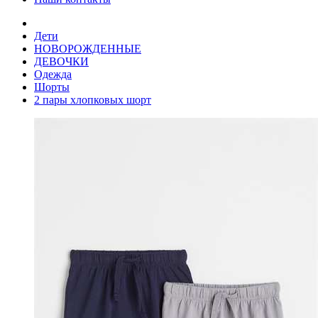
Дети
НОВОРОЖДЕННЫЕ
ДЕВОЧКИ
Одежда
Шорты
2 пары хлопковых шорт