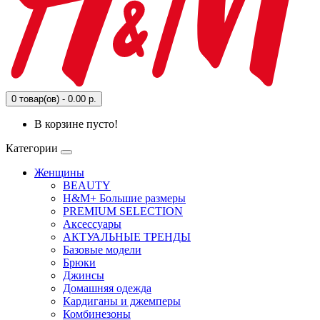
0 товар(ов) - 0.00 р.
В корзине пусто!
Категории
Женщины
BEAUTY
H&M+ Большие размеры
PREMIUM SELECTION
Аксессуары
АКТУАЛЬНЫЕ ТРЕНДЫ
Базовые модели
Брюки
Джинсы
Домашняя одежда
Кардиганы и джемперы
Комбинезоны