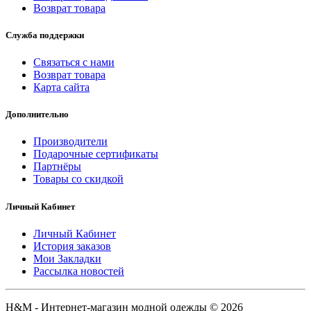
Возврат товара
Служба поддержки
Связаться с нами
Возврат товара
Карта сайта
Дополнительно
Производители
Подарочные сертификаты
Партнёры
Товары со скидкой
Личный Кабинет
Личный Кабинет
История заказов
Мои Закладки
Рассылка новостей
H&M - Интернет-магазин модной одежды © 2026