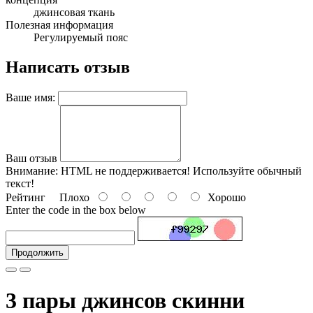
джинсовая ткань
Полезная информация
Регулируемый пояс
Написать отзыв
Ваше имя:
Ваш отзыв
Внимание:
HTML не поддерживается! Используйте обычный
текст!
Рейтинг
Плохо
Хорошо
Enter the code in the box below
Продолжить
3 пары джинсов скинни