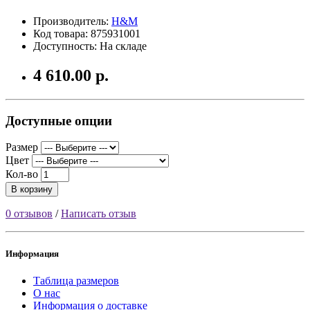
Производитель:
H&M
Код товара: 875931001
Доступность: На складе
4 610.00 р.
Доступные опции
Размер
Цвет
Кол-во
В корзину
0 отзывов
/
Написать отзыв
Информация
Таблица размеров
О нас
Информация о доставке