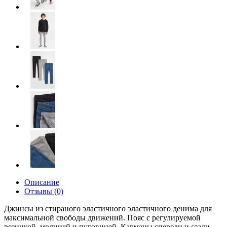
Описание
Отзывы (0)
Джинсы из стираного эластичного эластичного денима для
максимальной свободы движений. Пояс с регулируемой
резинкой, молнией и пуговицей. Карманы спереди и сзади.