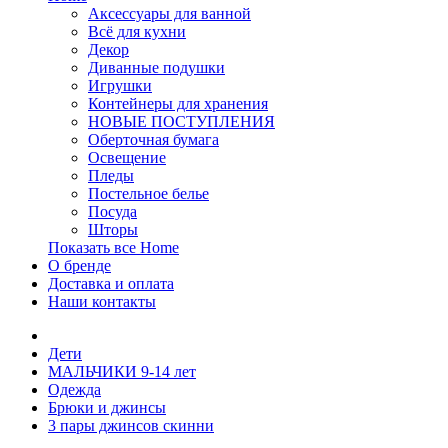
Аксессуары для ванной
Всё для кухни
Декор
Диванные подушки
Игрушки
Контейнеры для хранения
НОВЫЕ ПОСТУПЛЕНИЯ
Оберточная бумага
Освещение
Пледы
Постельное белье
Посуда
Шторы
Показать все Home
О бренде
Доставка и оплата
Наши контакты
Дети
МАЛЬЧИКИ 9-14 лет
Одежда
Брюки и джинсы
3 пары джинсов скинни