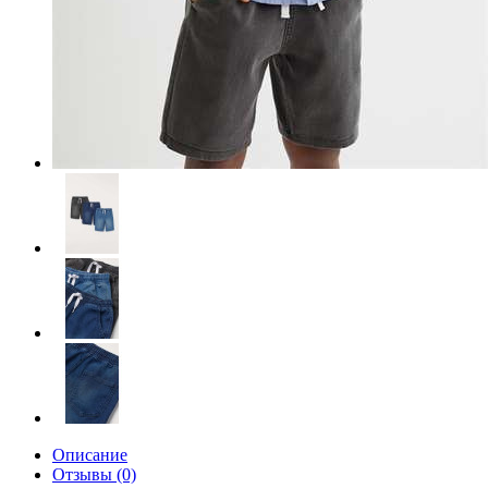
Описание
Отзывы (0)