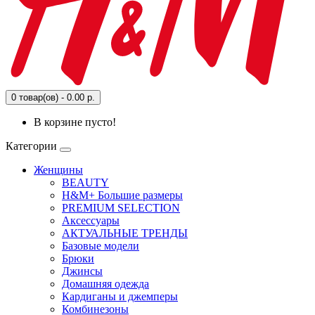
0 товар(ов) - 0.00 р.
В корзине пусто!
Категории
Женщины
BEAUTY
H&M+ Большие размеры
PREMIUM SELECTION
Аксессуары
АКТУАЛЬНЫЕ ТРЕНДЫ
Базовые модели
Брюки
Джинсы
Домашняя одежда
Кардиганы и джемперы
Комбинезоны