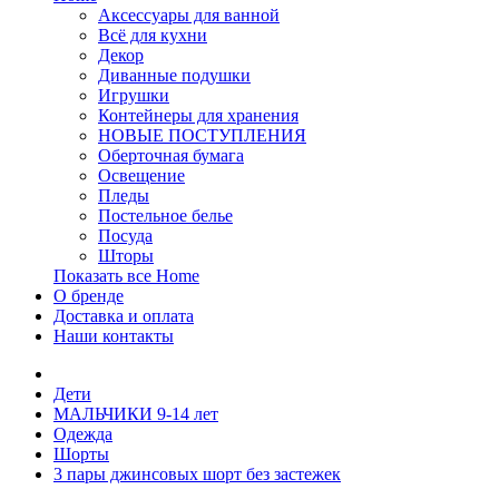
Аксессуары для ванной
Всё для кухни
Декор
Диванные подушки
Игрушки
Контейнеры для хранения
НОВЫЕ ПОСТУПЛЕНИЯ
Оберточная бумага
Освещение
Пледы
Постельное белье
Посуда
Шторы
Показать все Home
О бренде
Доставка и оплата
Наши контакты
Дети
МАЛЬЧИКИ 9-14 лет
Одежда
Шорты
3 пары джинсовых шорт без застежек