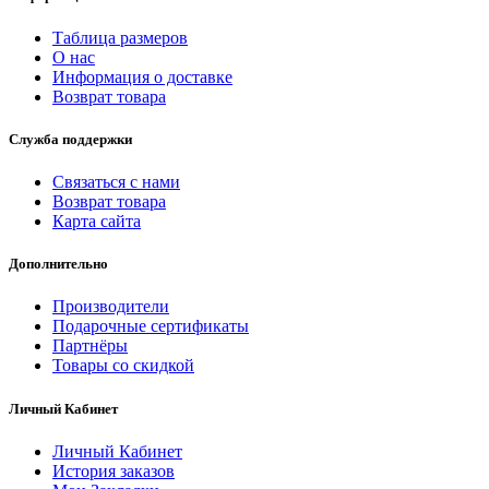
Таблица размеров
О нас
Информация о доставке
Возврат товара
Служба поддержки
Связаться с нами
Возврат товара
Карта сайта
Дополнительно
Производители
Подарочные сертификаты
Партнёры
Товары со скидкой
Личный Кабинет
Личный Кабинет
История заказов